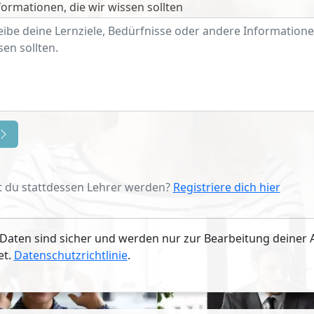
ormationen, die wir wissen sollten
 du stattdessen Lehrer werden?
Registriere dich hier
Daten sind sicher und werden nur zur Bearbeitung deiner 
et.
Datenschutzrichtlinie
.