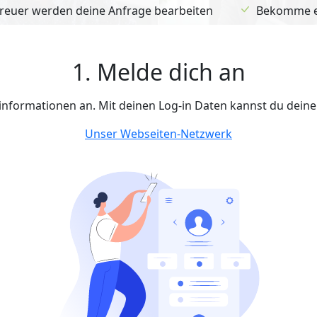
euer werden deine Anfrage bearbeiten
Bekomme ein
1. Melde dich an
tinformationen an. Mit deinen Log-in Daten kannst du dein
Unser Webseiten-Netzwerk