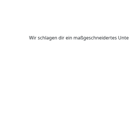
Wir schlagen dir ein maßgeschneidertes Unte