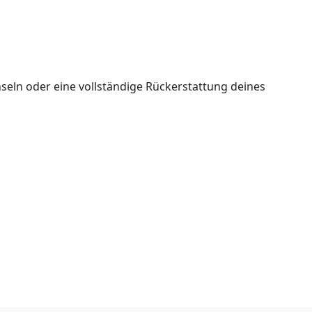
seln oder eine vollständige Rückerstattung deines