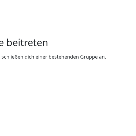
e beitreten
 schließen dich einer bestehenden Gruppe an.