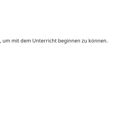
n, um mit dem Unterricht beginnen zu können.