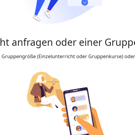
cht anfragen oder einer Grupp
nd Gruppengröße (Einzelunterricht oder Gruppenkurse) oder