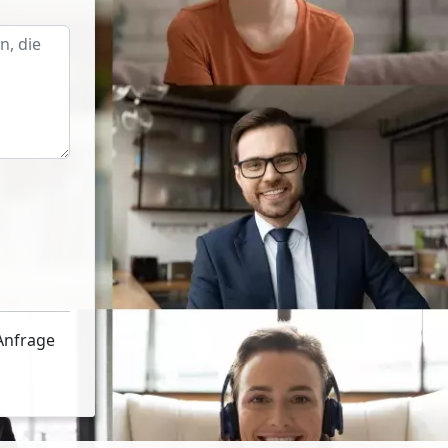
Anfrage