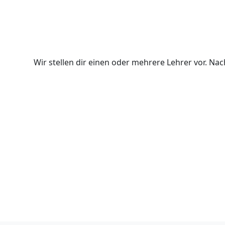
Wir stellen dir einen oder mehrere Lehrer vor. N