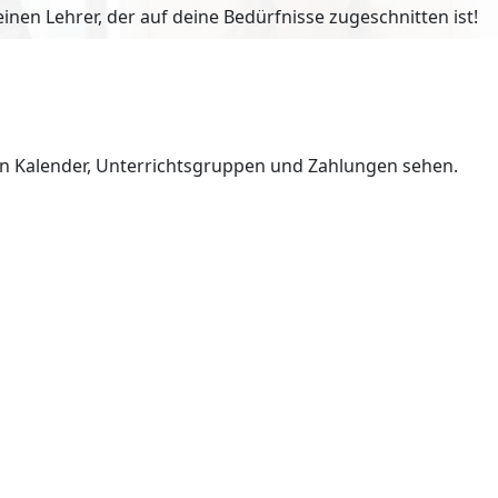
en Lehrer, der auf deine Bedürfnisse zugeschnitten ist!
en Kalender, Unterrichtsgruppen und Zahlungen sehen.