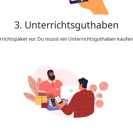
3. Unterrichtsguthaben
rrichtspaket vor. Du musst ein Unterrichtsguthaben kaufe