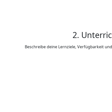
2. Unterri
Beschreibe deine Lernziele, Verfügbarkeit u