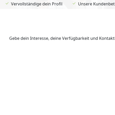
Vervollständige dein Profil
Unsere Kundenbetr
Gebe dein Interesse, deine Verfügbarkeit und Kontak