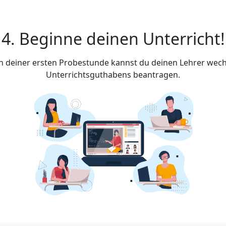
4. Beginne deinen Unterricht!
ach deiner ersten Probestunde kannst du deinen Lehrer wech
Unterrichtsguthabens beantragen.