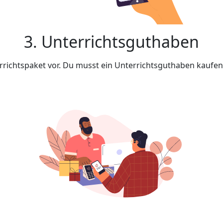
3. Unterrichtsguthaben
rrichtspaket vor. Du musst ein Unterrichtsguthaben kaufe