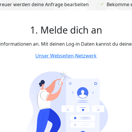
euer werden deine Anfrage bearbeiten
Bekomme ein
1. Melde dich an
tinformationen an. Mit deinen Log-in Daten kannst du dein
Unser Webseiten-Netzwerk