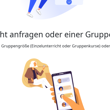
cht anfragen oder einer Grupp
nd Gruppengröße (Einzelunterricht oder Gruppenkurse) oder