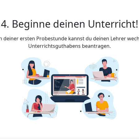
4. Beginne deinen Unterricht!
ach deiner ersten Probestunde kannst du deinen Lehrer wech
Unterrichtsguthabens beantragen.