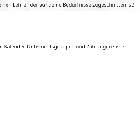
en Lehrer, der auf deine Bedürfnisse zugeschnitten ist!
en Kalender, Unterrichtsgruppen und Zahlungen sehen.