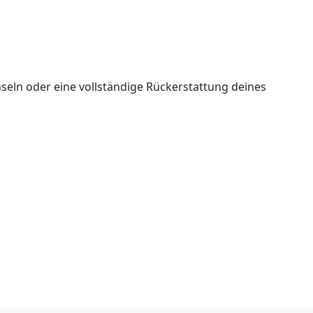
seln oder eine vollständige Rückerstattung deines