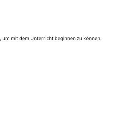
n, um mit dem Unterricht beginnen zu können.