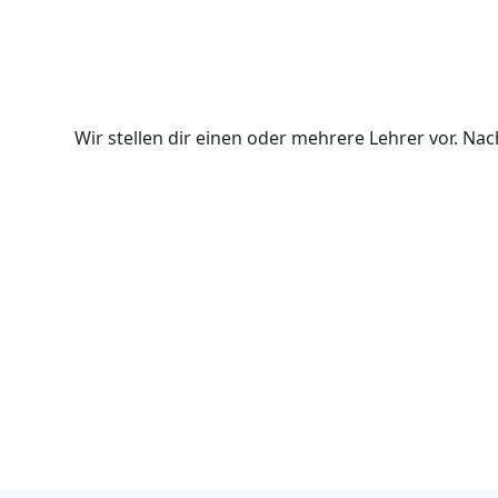
Wir stellen dir einen oder mehrere Lehrer vor. N