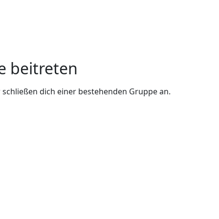
e beitreten
 schließen dich einer bestehenden Gruppe an.