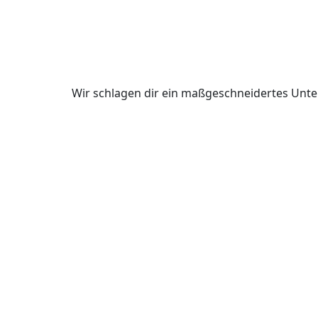
Wir schlagen dir ein maßgeschneidertes Unte