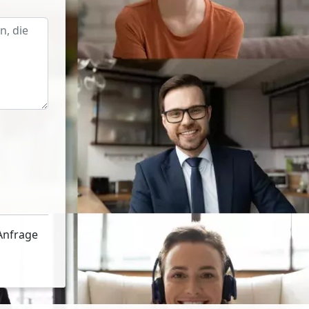
Anfrage