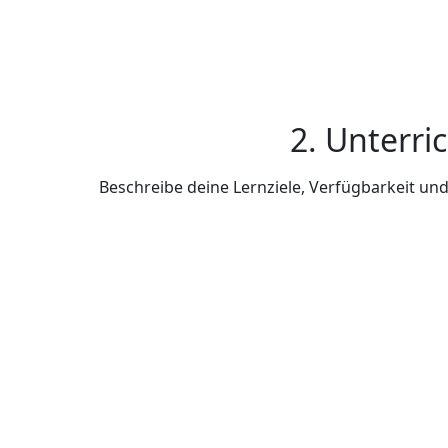
2. Unterri
Beschreibe deine Lernziele, Verfügbarkeit u