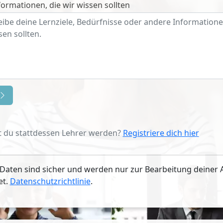
ormationen, die wir wissen sollten
 du stattdessen Lehrer werden?
Registriere dich hier
Daten sind sicher und werden nur zur Bearbeitung deiner 
et.
Datenschutzrichtlinie
.