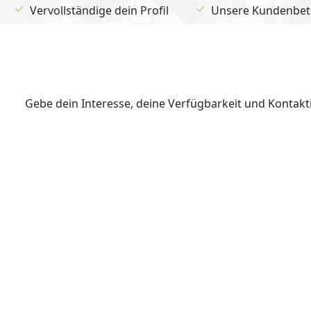
Vervollständige dein Profil
Unsere Kundenbetr
Gebe dein Interesse, deine Verfügbarkeit und Kontak