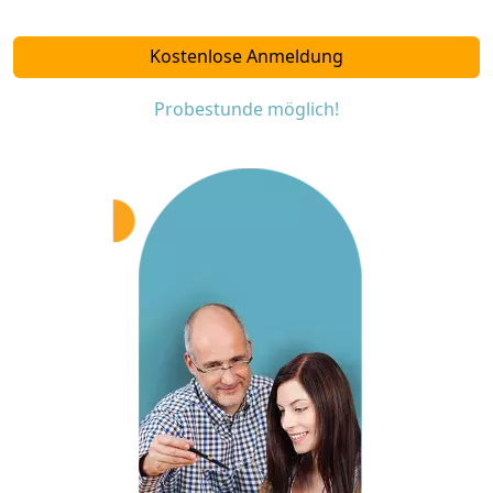
Kostenlose Anmeldung
Probestunde möglich!