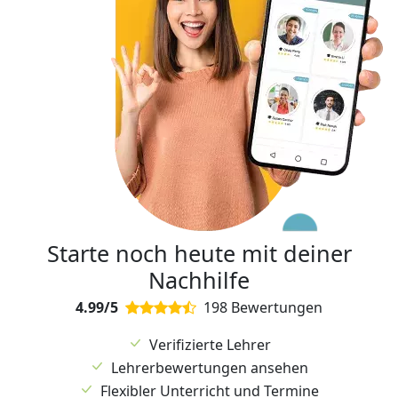
Starte noch heute mit deiner
Nachhilfe
4.99/5
198 Bewertungen
Verifizierte Lehrer
Lehrerbewertungen ansehen
Flexibler Unterricht und Termine