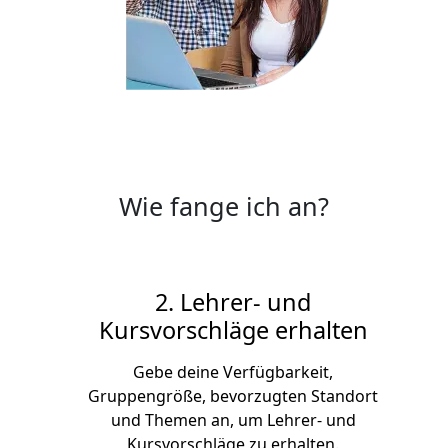
Wie fange ich an?
2. Lehrer- und
Kursvorschläge erhalten
Gebe deine Verfügbarkeit,
Gruppengröße, bevorzugten Standort
und Themen an, um Lehrer- und
Kursvorschläge zu erhalten.