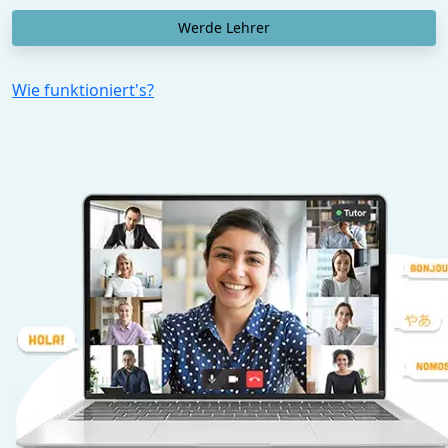
Werde Lehrer
Wie funktioniert's?