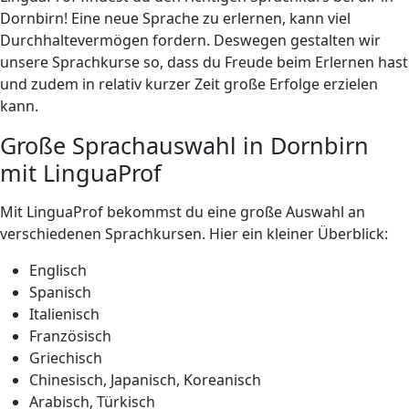
Dornbirn! Eine neue Sprache zu erlernen, kann viel
Durchhaltevermögen fordern. Deswegen gestalten wir
unsere Sprachkurse so, dass du Freude beim Erlernen hast
und zudem in relativ kurzer Zeit große Erfolge erzielen
kann.
Große Sprachauswahl in Dornbirn
mit LinguaProf
Mit LinguaProf bekommst du eine große Auswahl an
verschiedenen Sprachkursen. Hier ein kleiner Überblick:
Englisch
Spanisch
Italienisch
Französisch
Griechisch
Chinesisch, Japanisch, Koreanisch
Arabisch, Türkisch