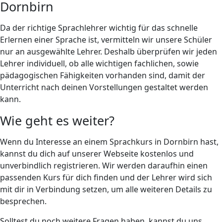
Dornbirn
Da der richtige Sprachlehrer wichtig für das schnelle
Erlernen einer Sprache ist, vermitteln wir unsere Schüler
nur an ausgewählte Lehrer. Deshalb überprüfen wir jeden
Lehrer individuell, ob alle wichtigen fachlichen, sowie
pädagogischen Fähigkeiten vorhanden sind, damit der
Unterricht nach deinen Vorstellungen gestaltet werden
kann.
Wie geht es weiter?
Wenn du Interesse an einem Sprachkurs in Dornbirn hast,
kannst du dich auf unserer Webseite kostenlos und
unverbindlich registrieren. Wir werden daraufhin einen
passenden Kurs für dich finden und der Lehrer wird sich
mit dir in Verbindung setzen, um alle weiteren Details zu
besprechen.
Solltest du noch weitere Fragen haben, kannst du uns