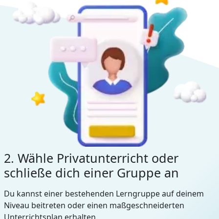
2. Wähle Privatunterricht oder
schließe dich einer Gruppe an
Du kannst einer bestehenden Lerngruppe auf deinem
Niveau beitreten oder einen maßgeschneiderten
Unterrichtsplan erhalten.