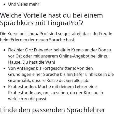
Und vieles mehr!
Welche Vorteile hast du bei einem
Sprachkurs mit LinguaProf?
Die Kurse bei LinguaProf sind so gestaltet, dass du Freude
beim Erlernen der neuen Sprache hast:
Flexibler Ort: Entweder bei dir in Krems an der Donau
vor Ort oder mit unserem Online-Angebot bei dir zu
Hause. Du hast die Wahl
Von Anfänger bis Fortgeschrittene: Von den
Grundlagen einer Sprache bis hin tiefer Einblicke in die
Grammatik, unsere Kurse decken alles ab.
Probestunden: Mache mit deinem Lehrer eine
Probestunde aus, um zu sehen, ob der Kurs auch
wirklich zu dir passt
Finde den passenden Sprachlehrer