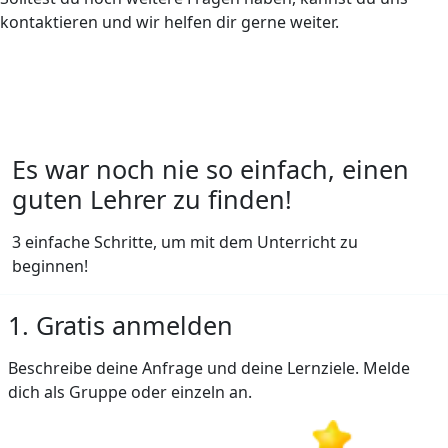
kontaktieren und wir helfen dir gerne weiter.
Es war noch nie so einfach, einen
guten Lehrer zu finden!
3 einfache Schritte, um mit dem Unterricht zu
beginnen!
1. Gratis anmelden
Beschreibe deine Anfrage und deine Lernziele. Melde
dich als Gruppe oder einzeln an.