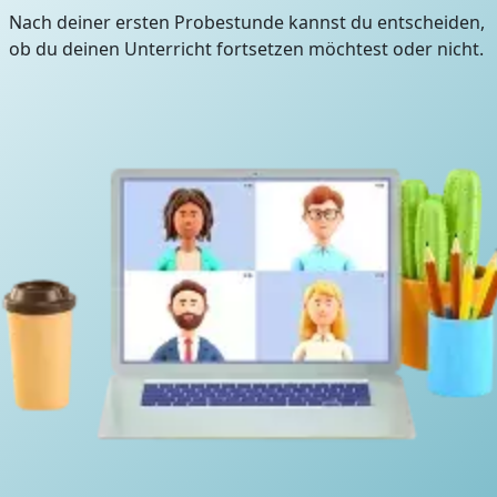
Nach deiner ersten Probestunde kannst du entscheiden,
ob du deinen Unterricht fortsetzen möchtest oder nicht.