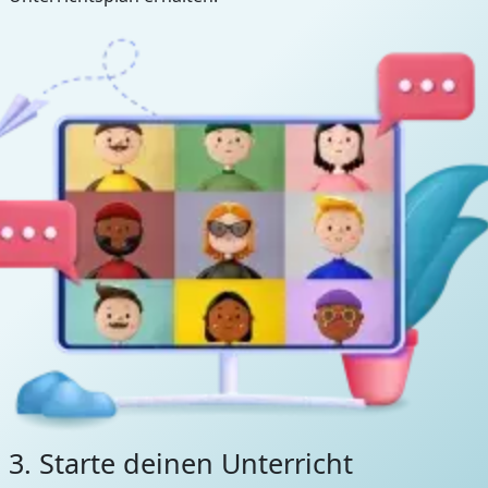
3. Starte deinen Unterricht