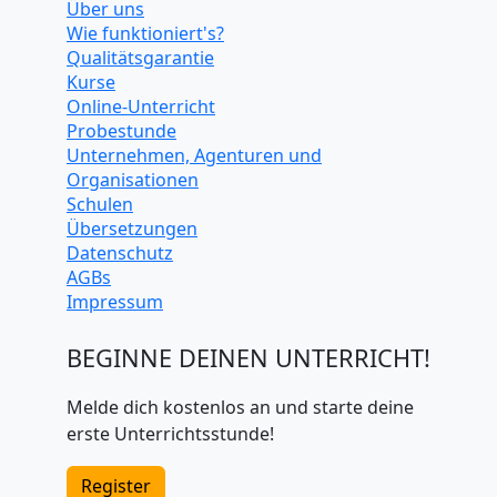
Über uns
Wie funktioniert's?
Qualitätsgarantie
Kurse
Online-Unterricht
Probestunde
Unternehmen, Agenturen und
Organisationen
Schulen
Übersetzungen
Datenschutz
AGBs
Impressum
BEGINNE DEINEN UNTERRICHT!
Melde dich kostenlos an und starte deine
erste Unterrichtsstunde!
Register