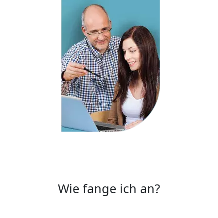
Wie fange ich an?