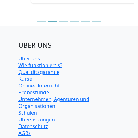
ÜBER UNS
Über uns
Wie funktioniert's?
Qualitätsgarantie
Kurse
Online-Unterricht
Probestunde
Unternehmen, Agenturen und
Organisationen
Schulen
Übersetzungen
Datenschutz
AGBs