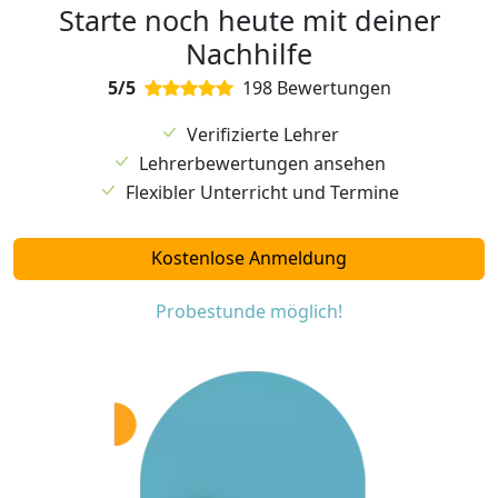
Starte noch heute mit deiner
Nachhilfe
5/5
198 Bewertungen
Verifizierte Lehrer
Lehrerbewertungen ansehen
Flexibler Unterricht und Termine
Kostenlose Anmeldung
Probestunde möglich!