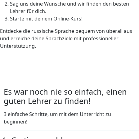
Sag uns deine Wünsche und wir finden den besten
Lehrer für dich.
Starte mit deinem Online-Kurs!
Entdecke die russische Sprache bequem von überall aus
und erreiche deine Sprachziele mit professioneller
Unterstützung.
Es war noch nie so einfach, einen
guten Lehrer zu finden!
3 einfache Schritte, um mit dem Unterricht zu
beginnen!