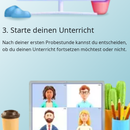
3. Starte deinen Unterricht
Nach deiner ersten Probestunde kannst du entscheiden,
ob du deinen Unterricht fortsetzen möchtest oder nicht.