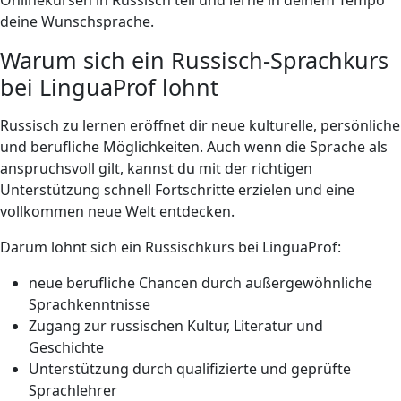
deine Wunschsprache.
Warum sich ein Russisch-Sprachkurs
bei LinguaProf lohnt
Russisch zu lernen eröffnet dir neue kulturelle, persönliche
und berufliche Möglichkeiten. Auch wenn die Sprache als
anspruchsvoll gilt, kannst du mit der richtigen
Unterstützung schnell Fortschritte erzielen und eine
vollkommen neue Welt entdecken.
Darum lohnt sich ein Russischkurs bei LinguaProf:
neue berufliche Chancen durch außergewöhnliche
Sprachkenntnisse
Zugang zur russischen Kultur, Literatur und
Geschichte
Unterstützung durch qualifizierte und geprüfte
Sprachlehrer