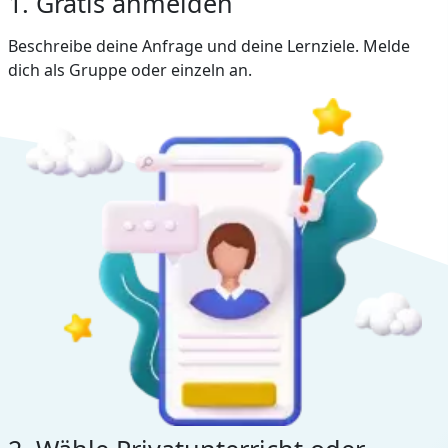
1. Gratis anmelden
Beschreibe deine Anfrage und deine Lernziele. Melde
dich als Gruppe oder einzeln an.