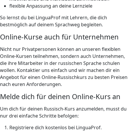
flexible Anpassung an deine Lernziele
So lernst du bei LinguaProf mit Lehrern, die dich
bestmöglich auf deinem Sprachweg begleiten.
Online-Kurse auch für Unternehmen
Nicht nur Privatpersonen können an unseren flexiblen
Online-Kursen teilnehmen, sondern auch Unternehmen,
die ihre Mitarbeiter in der russischen Sprache schulen
wollen. Kontaktier uns einfach und wir machen dir ein
Angebot für einen Online-Russischkurs zu besten Preisen
nach euren Anforderungen.
Melde dich für deinen Online-Kurs an
Um dich für deinen Russisch-Kurs anzumelden, musst du
nur drei einfache Schritte befolgen:
Registriere dich kostenlos bei LinguaProf.