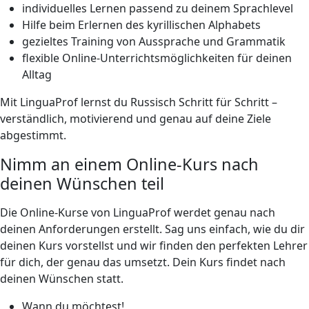
individuelles Lernen passend zu deinem Sprachlevel
Hilfe beim Erlernen des kyrillischen Alphabets
gezieltes Training von Aussprache und Grammatik
flexible Online-Unterrichtsmöglichkeiten für deinen
Alltag
Mit LinguaProf lernst du Russisch Schritt für Schritt –
verständlich, motivierend und genau auf deine Ziele
abgestimmt.
Nimm an einem Online-Kurs nach
deinen Wünschen teil
Die Online-Kurse von LinguaProf werdet genau nach
deinen Anforderungen erstellt. Sag uns einfach, wie du dir
deinen Kurs vorstellst und wir finden den perfekten Lehrer
für dich, der genau das umsetzt. Dein Kurs findet nach
deinen Wünschen statt.
Wann du möchtest!