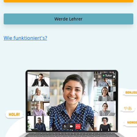
Werde Lehrer
Wie funktioniert's?