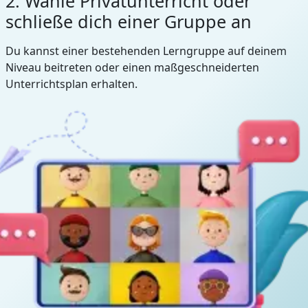
2. Wähle Privatunterricht oder
schließe dich einer Gruppe an
Du kannst einer bestehenden Lerngruppe auf deinem
Niveau beitreten oder einen maßgeschneiderten
Unterrichtsplan erhalten.