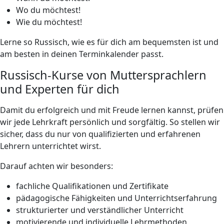
Wo du möchtest!
Wie du möchtest!
Lerne so Russisch, wie es für dich am bequemsten ist und
am besten in deinen Terminkalender passt.
Russisch-Kurse von Muttersprachlern
und Experten für dich
Damit du erfolgreich und mit Freude lernen kannst, prüfen
wir jede Lehrkraft persönlich und sorgfältig. So stellen wir
sicher, dass du nur von qualifizierten und erfahrenen
Lehrern unterrichtet wirst.
Darauf achten wir besonders:
fachliche Qualifikationen und Zertifikate
pädagogische Fähigkeiten und Unterrichtserfahrung
strukturierter und verständlicher Unterricht
motivierende und individuelle Lehrmethoden