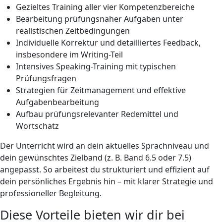
Gezieltes Training aller vier Kompetenzbereiche
Bearbeitung prüfungsnaher Aufgaben unter
realistischen Zeitbedingungen
Individuelle Korrektur und detailliertes Feedback,
insbesondere im Writing-Teil
Intensives Speaking-Training mit typischen
Prüfungsfragen
Strategien für Zeitmanagement und effektive
Aufgabenbearbeitung
Aufbau prüfungsrelevanter Redemittel und
Wortschatz
Der Unterricht wird an dein aktuelles Sprachniveau und
dein gewünschtes Zielband (z. B. Band 6.5 oder 7.5)
angepasst. So arbeitest du strukturiert und effizient auf
dein persönliches Ergebnis hin – mit klarer Strategie und
professioneller Begleitung.
Diese Vorteile bieten wir dir bei