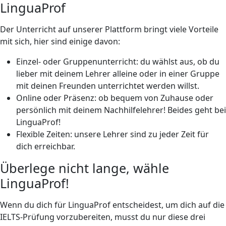
LinguaProf
Der Unterricht auf unserer Plattform bringt viele Vorteile
mit sich, hier sind einige davon:
Einzel- oder Gruppenunterricht: du wählst aus, ob du
lieber mit deinem Lehrer alleine oder in einer Gruppe
mit deinen Freunden unterrichtet werden willst.
Online oder Präsenz: ob bequem von Zuhause oder
persönlich mit deinem Nachhilfelehrer! Beides geht bei
LinguaProf!
Flexible Zeiten: unsere Lehrer sind zu jeder Zeit für
dich erreichbar.
Überlege nicht lange, wähle
LinguaProf!
Wenn du dich für LinguaProf entscheidest, um dich auf die
IELTS-Prüfung vorzubereiten, musst du nur diese drei