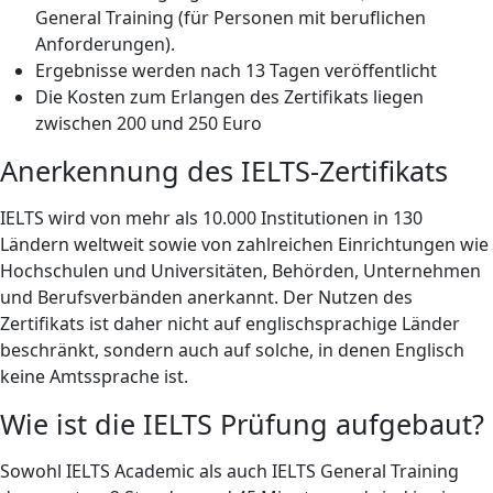
General Training (für Personen mit beruflichen
Anforderungen).
Ergebnisse werden nach 13 Tagen veröffentlicht
Die Kosten zum Erlangen des Zertifikats liegen
zwischen 200 und 250 Euro
Anerkennung des IELTS-Zertifikats
IELTS wird von mehr als 10.000 Institutionen in 130
Ländern weltweit sowie von zahlreichen Einrichtungen wie
Hochschulen und Universitäten, Behörden, Unternehmen
und Berufsverbänden anerkannt. Der Nutzen des
Zertifikats ist daher nicht auf englischsprachige Länder
beschränkt, sondern auch auf solche, in denen Englisch
keine Amtssprache ist.
Wie ist die IELTS Prüfung aufgebaut?
Sowohl IELTS Academic als auch IELTS General Training