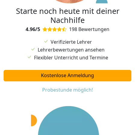
Starte noch heute mit deiner
Nachhilfe
4.96/5
198 Bewertungen
Verifizierte Lehrer
Lehrerbewertungen ansehen
Flexibler Unterricht und Termine
Kostenlose Anmeldung
Probestunde möglich!