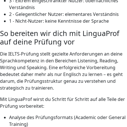
3 - Extrem eingeschränkter Nutzer: oberflächliches
Verständnis
2 - Gelegentlicher Nutzer: elementares Verständnis
1 - Nicht-Nutzer: keine Kenntnisse der Sprache
So bereiten wir dich mit LinguaProf
auf deine Prüfung vor
Die IELTS-Prüfung stellt gezielte Anforderungen an deine
Sprachkompetenz in den Bereichen Listening, Reading,
Writing und Speaking. Eine erfolgreiche Vorbereitung
bedeutet daher mehr als nur Englisch zu lernen – es geht
darum, die Prüfungsstruktur genau zu verstehen und
strategisch zu trainieren.
Mit LinguaProf wirst du Schritt für Schritt auf alle Teile der
Prüfung vorbereitet:
Analyse des Prüfungsformats (Academic oder General
Training)