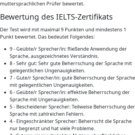
muttersprachlichen Prüfer bewertet.
Bewertung des IELTS-Zertifikats
Der Test wird mit maximal 9 Punkten und mindestens 1
Punkt bewertet. Das bedeutet Folgendes:
9 - Geübte/r Sprecher/in: fließende Anwendung der
Sprache, ausgezeichnetes Verständnis.
8 - Sehr gut: Sehr gute Beherrschung der Sprache mit
gelegentlichen Ungenauigkeiten.
7 - Gute/r Sprecher/in: gute Beherrschung der Sprache
mit gelegentlichen Ungenauigkeiten.
6 - Geübte/r Sprecher/in: effektive Beherrschung der
Sprache mit Ungenauigkeiten.
5 - Bescheidener Sprecher: Teilweise Beherrschung der
Sprache mit zahlreichen Fehlern.
4 - Eingeschränkter Sprecher: Beherrscht die Sprache
nur begrenzt und hat viele Probleme.