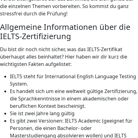
die einzelnen Themen vorbereiten. So kommst du ganz
stressfrei durch die Prüfung!
Allgemeine Informationen über die
IELTS-Zertifizierung
Du bist dir noch nicht sicher, was das IELTS-Zertifikat
überhaupt alles beinhaltet? Hier haben wir dir kurz die
wichtigsten Fakten aufgelistet:
IELTS steht für International English Language Testing
System.
Es handelt sich um eine weltweit gültige Zertifizierung,
die Sprachkenntnisse in einem akademischen oder
beruflichen Kontext bescheinigt.
Sie ist zwei Jahre lang gültig
Es gibt zwei Versionen: IELTS Academic (geeignet für
Personen, die einen Bachelor- oder
Masterstudiengang absolvieren wollen) und IELTS