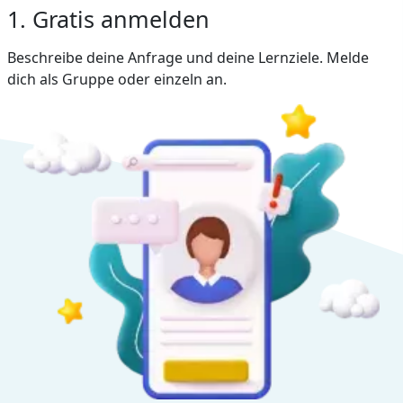
1. Gratis anmelden
Beschreibe deine Anfrage und deine Lernziele. Melde
dich als Gruppe oder einzeln an.