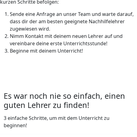
kurzen Schritte befolgen:
Sende eine Anfrage an unser Team und warte darauf,
dass dir der am besten geeignete Nachhilfelehrer
zugewiesen wird.
Nimm Kontakt mit deinem neuen Lehrer auf und
vereinbare deine erste Unterrichtsstunde!
Beginne mit deinem Unterricht!
Es war noch nie so einfach, einen
guten Lehrer zu finden!
3 einfache Schritte, um mit dem Unterricht zu
beginnen!