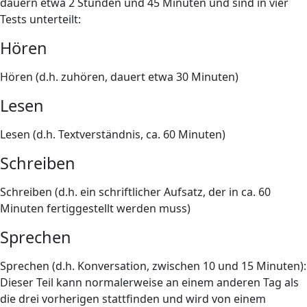
dauern etwa 2 Stunden und 45 Minuten und sind in vier
Tests unterteilt:
Hören
Hören (d.h. zuhören, dauert etwa 30 Minuten)
Lesen
Lesen (d.h. Textverständnis, ca. 60 Minuten)
Schreiben
Schreiben (d.h. ein schriftlicher Aufsatz, der in ca. 60
Minuten fertiggestellt werden muss)
Sprechen
Sprechen (d.h. Konversation, zwischen 10 und 15 Minuten):
Dieser Teil kann normalerweise an einem anderen Tag als
die drei vorherigen stattfinden und wird von einem