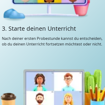
3. Starte deinen Unterricht
Nach deiner ersten Probestunde kannst du entscheiden,
ob du deinen Unterricht fortsetzen möchtest oder nicht.