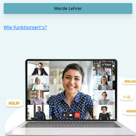
Werde Lehrer
Wie funktioniert's?