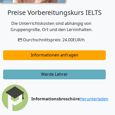
Preise Vorbereitungskurs IELTS
Die Unterrichtskosten sind abhängig von
Gruppengröße, Ort und den Lerninhalten.
Durchschnittspreis: 24.00EUR/h
Informationen anfragen
Werde Lehrer
Informationsbroschüre
Herunterladen