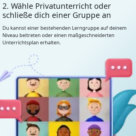
2. Wähle Privatunterricht oder
schließe dich einer Gruppe an
Du kannst einer bestehenden Lerngruppe auf deinem
Niveau beitreten oder einen maßgeschneiderten
Unterrichtsplan erhalten.