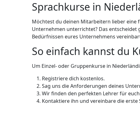
Sprachkurse in Niederl
Möchtest du deinen Mitarbeitern lieber eine 
Unternehmen unterrichtet? Das entscheidet ga
Bedürfnissen eures Unternehmens vereinbart
So einfach kannst du 
Um Einzel- oder Gruppenkurse in Niederländis
Registriere dich kostenlos.
Sag uns die Anforderungen deines Unte
Wir finden den perfekten Lehrer für euch
Kontaktiere ihn und vereinbare die erste 