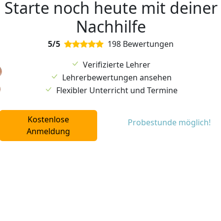
Starte noch heute mit deiner
Nachhilfe
5/5
198 Bewertungen
Verifizierte Lehrer
Lehrerbewertungen ansehen
Flexibler Unterricht und Termine
Kostenlose
Probestunde möglich!
Anmeldung