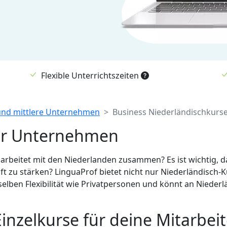
Flexible Unterrichtszeiten
 und mittlere Unternehmen
Business Niederländischkurse 
für Unternehmen
arbeitet mit den Niederlanden zusammen? Es ist wichtig, da
 zu stärken? LinguaProf bietet nicht nur Niederländisch-K
selben Flexibilität wie Privatpersonen und könnt an Nieder
nzelkurse für deine Mitarbeit