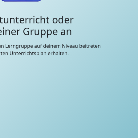
tunterricht oder
 einer Gruppe an
en Lerngruppe auf deinem Niveau beitreten
en Unterrichtsplan erhalten.