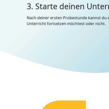
3. Starte deinen Unter
Nach deiner ersten Probestunde kannst du 
Unterricht fortsetzen möchtest oder nicht.