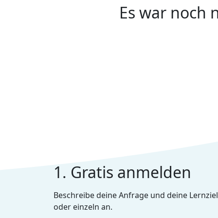
Es war noch n
1. Gratis anmelden
Beschreibe deine Anfrage und deine Lernziel
oder einzeln an.