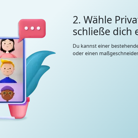
2. Wähle Priva
schließe dich
Du kannst einer bestehend
oder einen maßgeschneidert