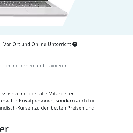
Vor Ort und Online-Unterricht
- online lernen und trainieren
ss einzelne oder alle Mitarbeiter
urse für Privatpersonen, sondern auch für
ländisch-Kursen zu den besten Preisen und
er