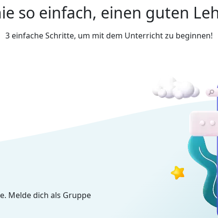
ie so einfach, einen guten Leh
3 einfache Schritte, um mit dem Unterricht zu beginnen!
e. Melde dich als Gruppe