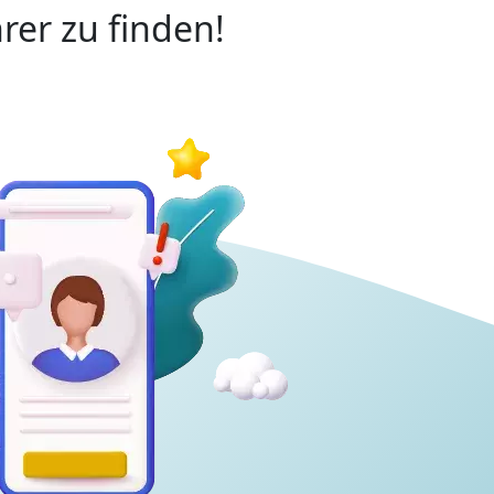
rer zu finden!