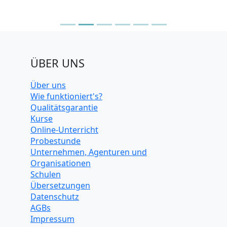
ÜBER UNS
Über uns
Wie funktioniert's?
Qualitätsgarantie
Kurse
Online-Unterricht
Probestunde
Unternehmen, Agenturen und
Organisationen
Schulen
Übersetzungen
Datenschutz
AGBs
Impressum