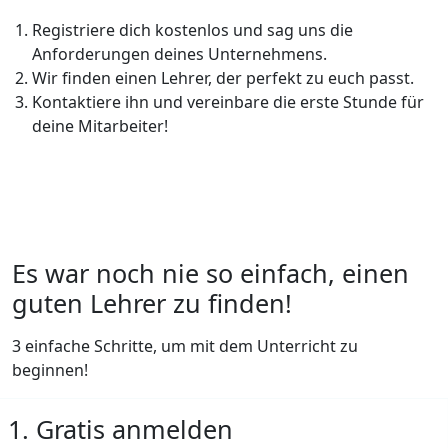
Registriere dich kostenlos und sag uns die
Anforderungen deines Unternehmens.
Wir finden einen Lehrer, der perfekt zu euch passt.
Kontaktiere ihn und vereinbare die erste Stunde für
deine Mitarbeiter!
Es war noch nie so einfach, einen
guten Lehrer zu finden!
3 einfache Schritte, um mit dem Unterricht zu
beginnen!
1. Gratis anmelden