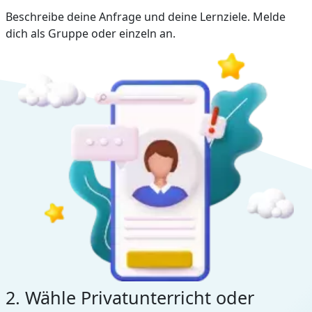
Beschreibe deine Anfrage und deine Lernziele. Melde
dich als Gruppe oder einzeln an.
2. Wähle Privatunterricht oder