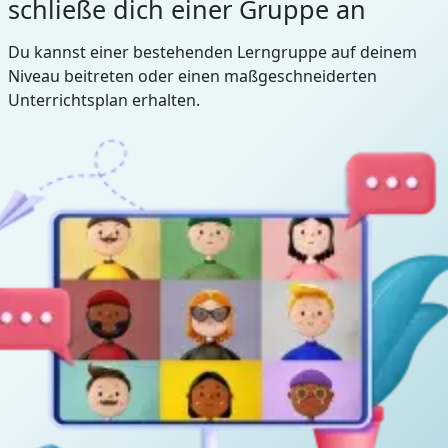
schließe dich einer Gruppe an
Du kannst einer bestehenden Lerngruppe auf deinem
Niveau beitreten oder einen maßgeschneiderten
Unterrichtsplan erhalten.