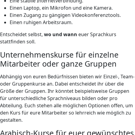
Eine stabile Internetverbindung.
Einen Laptop, ein Mikrofon und eine Kamera.
Einen Zugang zu gängigen Videokonferenztools.
Einen ruhigen Arbeitsraum.
Entscheidet selbst,
wo und wann
euer Sprachkurs
stattfinden soll.
Unternehmenskurse für einzelne
Mitarbeiter oder ganze Gruppen
Abhängig von euren Bedürfnissen bieten wir Einzel-, Team-
oder Gruppenkurse an. Dabei entscheidet ihr über die
Größe der Gruppen. Ihr könntet beispielsweise Gruppen
für unterschiedliche Sprachniveaus bilden oder pro
Abteilung. Euch stehen alle möglichen Optionen offen, um
den Kurs für eure Mitarbeiter so lehrreich wie möglich zu
gestalten.
Arabisch-Kurse für euer gewünschtes