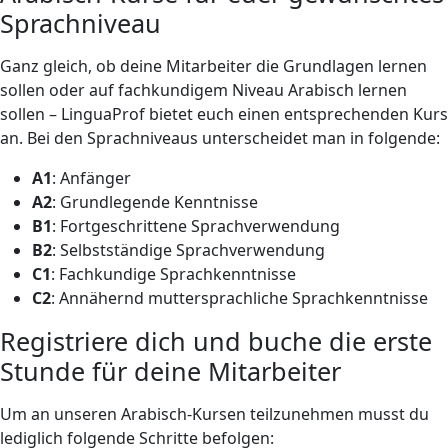
Sprachniveau
Ganz gleich, ob deine Mitarbeiter die Grundlagen lernen
sollen oder auf fachkundigem Niveau Arabisch lernen
sollen – LinguaProf bietet euch einen entsprechenden Kurs
an. Bei den Sprachniveaus unterscheidet man in folgende:
A1
: Anfänger
A2
: Grundlegende Kenntnisse
B1
: Fortgeschrittene Sprachverwendung
B2
: Selbstständige Sprachverwendung
C1
: Fachkundige Sprachkenntnisse
C2
: Annähernd muttersprachliche Sprachkenntnisse
Registriere dich und buche die erste
Stunde für deine Mitarbeiter
Um an unseren Arabisch-Kursen teilzunehmen musst du
lediglich folgende Schritte befolgen: