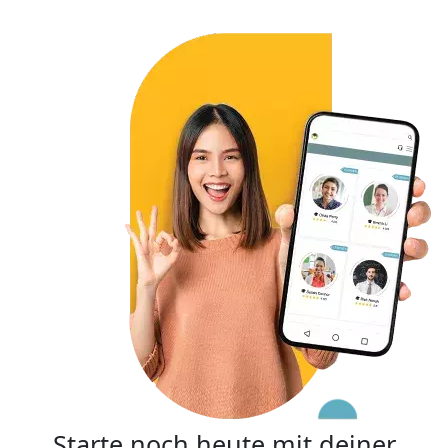
Starte noch heute mit deiner