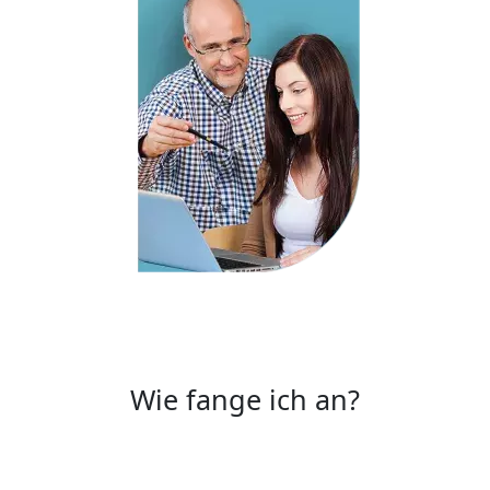
Wie fange ich an?