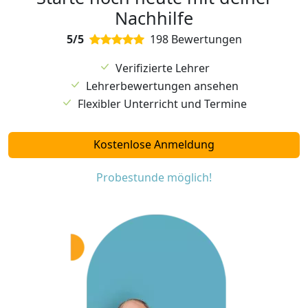
Nachhilfe
5/5
198 Bewertungen
Verifizierte Lehrer
Lehrerbewertungen ansehen
Flexibler Unterricht und Termine
Kostenlose Anmeldung
Probestunde möglich!