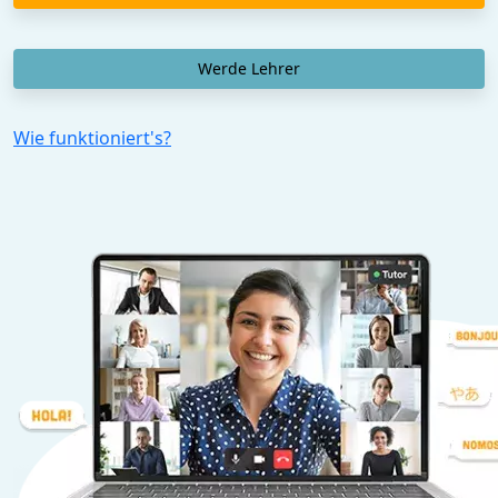
Werde Lehrer
Wie funktioniert's?