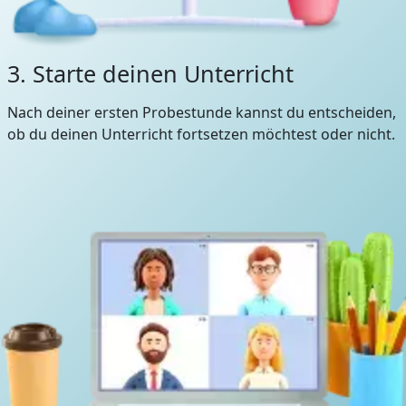
3. Starte deinen Unterricht
Nach deiner ersten Probestunde kannst du entscheiden,
ob du deinen Unterricht fortsetzen möchtest oder nicht.