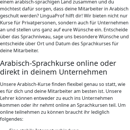
einem arabisch-sprachigen Land zusammen und du
möchtest dafür sorgen, dass deine Mitarbeiter in Arabisch
geschult werden? LinguaProf hilft dir! Wir bieten nicht nur
Kurse für Privatpersonen, sondern auch für Unternehmen
an und stellen uns ganz auf eure Wünsche ein. Entscheide
über das Sprachniveau, sage uns besondere Wünsche und
entscheide über Ort und Datum des Sprachkurses für
deine Mitarbeiter.
Arabisch-Sprachkurse online oder
direkt in deinem Unternehmen
Unsere Arabisch-Kurse finden flexibel genau so statt, wie
es für dich und deine Mitarbeiter am besten ist. Unsere
Lehrer können entweder zu euch ins Unternehmen
kommen oder ihr nehmt online an Sprachkursen teil. Um
online teilnehmen zu können braucht ihr lediglich
folgendes: