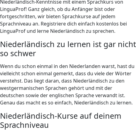
Niederländisch-Kenntnisse mit einem Sprachkurs von
LinguaProf! Ganz gleich, ob du Anfänger bist oder
fortgeschritten, wir bieten Sprachkurse auf jedem
Sprachniveau an. Registriere dich einfach kostenlos bei
LinguaProf und lerne Niederländisch zu sprechen.
Niederländisch zu lernen ist gar nicht
so schwer
Wenn du schon einmal in den Niederlanden warst, hast du
vielleicht schon einmal gemerkt, dass du viele der Wörter
verstehst. Das liegt daran, dass Niederländisch zu den
westgermanischen Sprachen gehört und mit der
deutschen sowie der englischen Sprache verwandt ist.
Genau das macht es so einfach, Niederländisch zu lernen.
Niederländisch-Kurse auf deinem
Sprachniveau