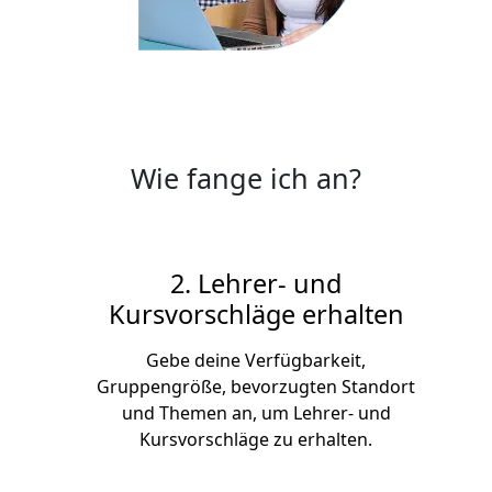
Wie fange ich an?
2. Lehrer- und
Kursvorschläge erhalten
Gebe deine Verfügbarkeit,
Gruppengröße, bevorzugten Standort
und Themen an, um Lehrer- und
Kursvorschläge zu erhalten.