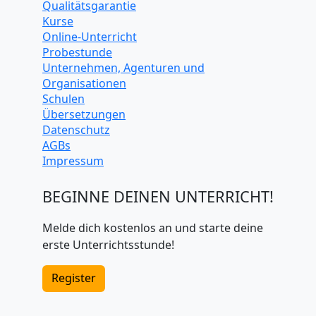
Qualitätsgarantie
Kurse
Online-Unterricht
Probestunde
Unternehmen, Agenturen und
Organisationen
Schulen
Übersetzungen
Datenschutz
AGBs
Impressum
BEGINNE DEINEN UNTERRICHT!
Melde dich kostenlos an und starte deine
erste Unterrichtsstunde!
Register