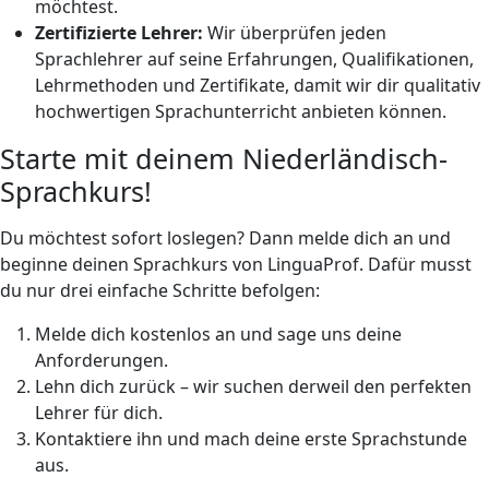
möchtest.
Zertifizierte Lehrer:
Wir überprüfen jeden
Sprachlehrer auf seine Erfahrungen, Qualifikationen,
Lehrmethoden und Zertifikate, damit wir dir qualitativ
hochwertigen Sprachunterricht anbieten können.
Starte mit deinem Niederländisch-
Sprachkurs!
Du möchtest sofort loslegen? Dann melde dich an und
beginne deinen Sprachkurs von LinguaProf. Dafür musst
du nur drei einfache Schritte befolgen:
Melde dich kostenlos an und sage uns deine
Anforderungen.
Lehn dich zurück – wir suchen derweil den perfekten
Lehrer für dich.
Kontaktiere ihn und mach deine erste Sprachstunde
aus.