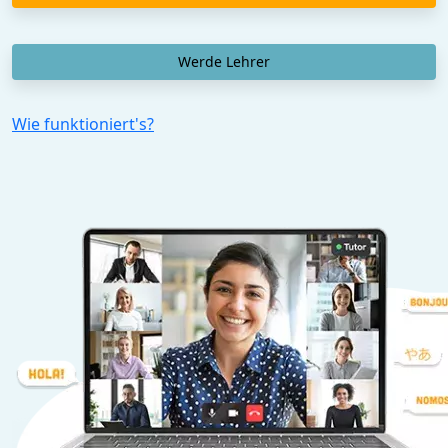
Werde Lehrer
Wie funktioniert's?