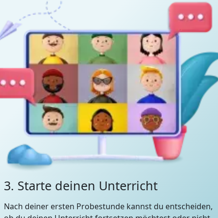
3. Starte deinen Unterricht
Nach deiner ersten Probestunde kannst du entscheiden,
ob du deinen Unterricht fortsetzen möchtest oder nicht.