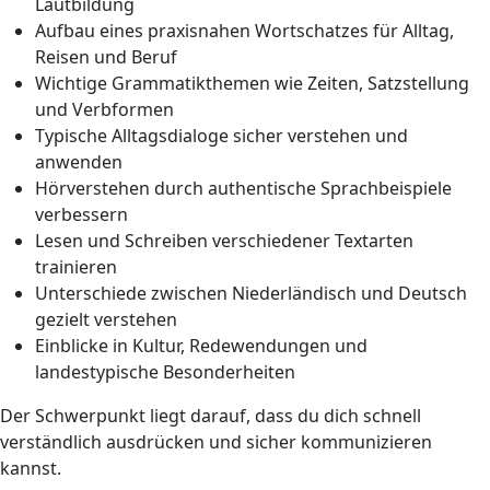
Lautbildung
Aufbau eines praxisnahen Wortschatzes für Alltag,
Reisen und Beruf
Wichtige Grammatikthemen wie Zeiten, Satzstellung
und Verbformen
Typische Alltagsdialoge sicher verstehen und
anwenden
Hörverstehen durch authentische Sprachbeispiele
verbessern
Lesen und Schreiben verschiedener Textarten
trainieren
Unterschiede zwischen Niederländisch und Deutsch
gezielt verstehen
Einblicke in Kultur, Redewendungen und
landestypische Besonderheiten
Der Schwerpunkt liegt darauf, dass du dich schnell
verständlich ausdrücken und sicher kommunizieren
kannst.