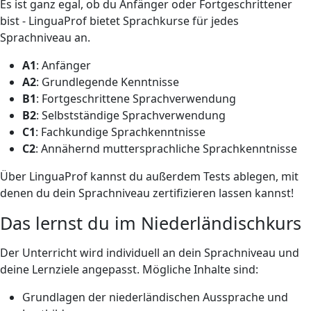
Es ist ganz egal, ob du Anfänger oder Fortgeschrittener
bist - LinguaProf bietet Sprachkurse für jedes
Sprachniveau an.
A1
: Anfänger
A2
: Grundlegende Kenntnisse
B1
: Fortgeschrittene Sprachverwendung
B2
: Selbstständige Sprachverwendung
C1
: Fachkundige Sprachkenntnisse
C2
: Annähernd muttersprachliche Sprachkenntnisse
Über LinguaProf kannst du außerdem Tests ablegen, mit
denen du dein Sprachniveau zertifizieren lassen kannst!
Das lernst du im Niederländischkurs
Der Unterricht wird individuell an dein Sprachniveau und
deine Lernziele angepasst. Mögliche Inhalte sind:
Grundlagen der niederländischen Aussprache und