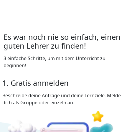
Es war noch nie so einfach, einen
guten Lehrer zu finden!
3 einfache Schritte, um mit dem Unterricht zu
beginnen!
1. Gratis anmelden
Beschreibe deine Anfrage und deine Lernziele. Melde
dich als Gruppe oder einzeln an.