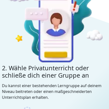
2. Wähle Privatunterricht oder
schließe dich einer Gruppe an
Du kannst einer bestehenden Lerngruppe auf deinem
Niveau beitreten oder einen maßgeschneiderten
Unterrichtsplan erhalten.