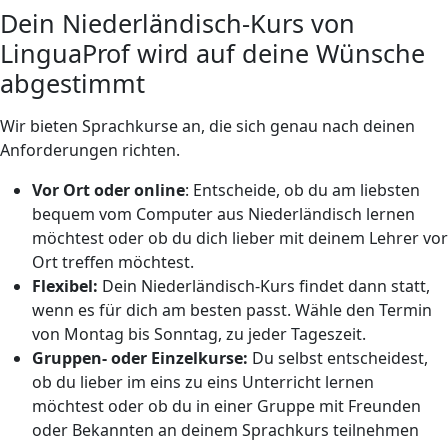
Dein Niederländisch-Kurs von
LinguaProf wird auf deine Wünsche
abgestimmt
Wir bieten Sprachkurse an, die sich genau nach deinen
Anforderungen richten.
Vor Ort oder online
: Entscheide, ob du am liebsten
bequem vom Computer aus Niederländisch lernen
möchtest oder ob du dich lieber mit deinem Lehrer vor
Ort treffen möchtest.
Flexibel:
Dein Niederländisch-Kurs findet dann statt,
wenn es für dich am besten passt. Wähle den Termin
von Montag bis Sonntag, zu jeder Tageszeit.
Gruppen- oder Einzelkurse:
Du selbst entscheidest,
ob du lieber im eins zu eins Unterricht lernen
möchtest oder ob du in einer Gruppe mit Freunden
oder Bekannten an deinem Sprachkurs teilnehmen