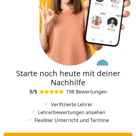
Starte noch heute mit deiner
Nachhilfe
5/5
198 Bewertungen
Verifizierte Lehrer
Lehrerbewertungen ansehen
Flexibler Unterricht und Termine