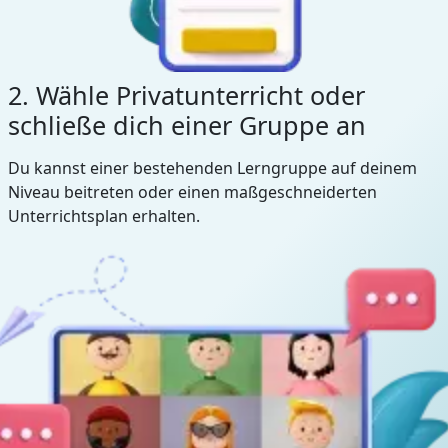
2. Wähle Privatunterricht oder
schließe dich einer Gruppe an
Du kannst einer bestehenden Lerngruppe auf deinem
Niveau beitreten oder einen maßgeschneiderten
Unterrichtsplan erhalten.