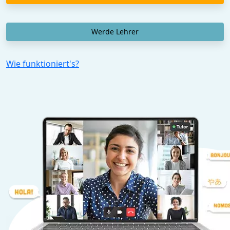
Werde Lehrer
Wie funktioniert's?