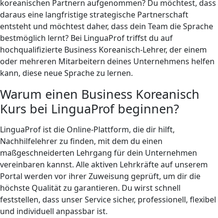
koreanischen Partnern aufgenommen? Du möchtest, dass
daraus eine langfristige strategische Partnerschaft
entsteht und möchtest daher, dass dein Team die Sprache
bestmöglich lernt? Bei LinguaProf triffst du auf
hochqualifizierte Business Koreanisch-Lehrer, der einem
oder mehreren Mitarbeitern deines Unternehmens helfen
kann, diese neue Sprache zu lernen.
Warum einen Business Koreanisch
Kurs bei LinguaProf beginnen?
LinguaProf ist die Online-Plattform, die dir hilft,
Nachhilfelehrer zu finden, mit dem du einen
maßgeschneiderten Lehrgang für dein Unternehmen
vereinbaren kannst. Alle aktiven Lehrkräfte auf unserem
Portal werden vor ihrer Zuweisung geprüft, um dir die
höchste Qualität zu garantieren. Du wirst schnell
feststellen, dass unser Service sicher, professionell, flexibel
und individuell anpassbar ist.