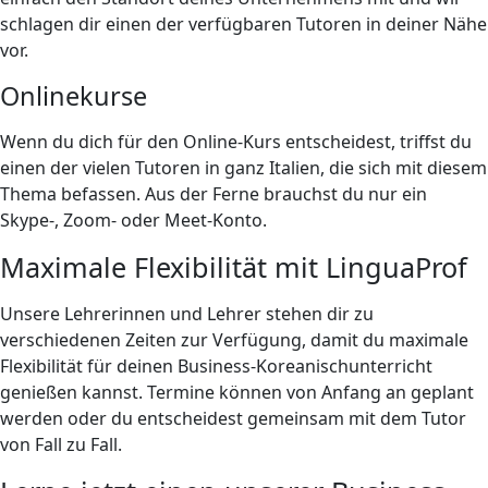
schlagen dir einen der verfügbaren Tutoren in deiner Nähe
vor.
Onlinekurse
Wenn du dich für den Online-Kurs entscheidest, triffst du
einen der vielen Tutoren in ganz Italien, die sich mit diesem
Thema befassen. Aus der Ferne brauchst du nur ein
Skype-, Zoom- oder Meet-Konto.
Maximale Flexibilität mit LinguaProf
Unsere Lehrerinnen und Lehrer stehen dir zu
verschiedenen Zeiten zur Verfügung, damit du maximale
Flexibilität für deinen Business-Koreanischunterricht
genießen kannst. Termine können von Anfang an geplant
werden oder du entscheidest gemeinsam mit dem Tutor
von Fall zu Fall.