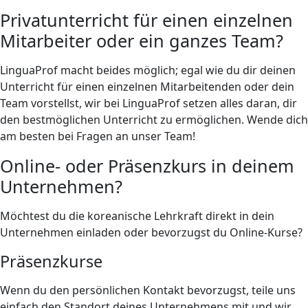
Privatunterricht für einen einzelnen
Mitarbeiter oder ein ganzes Team?
LinguaProf macht beides möglich; egal wie du dir deinen
Unterricht für einen einzelnen Mitarbeitenden oder dein
Team vorstellst, wir bei LinguaProf setzen alles daran, dir
den bestmöglichen Unterricht zu ermöglichen. Wende dich
am besten bei Fragen an unser Team!
Online- oder Präsenzkurs in deinem
Unternehmen?
Möchtest du die koreanische Lehrkraft direkt in dein
Unternehmen einladen oder bevorzugst du Online-Kurse?
Präsenzkurse
Wenn du den persönlichen Kontakt bevorzugst, teile uns
einfach den Standort deines Unternehmens mit und wir