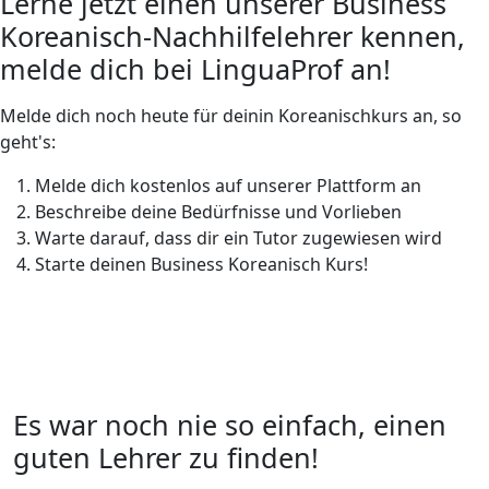
Lerne jetzt einen unserer Business
Koreanisch-Nachhilfelehrer kennen,
melde dich bei LinguaProf an!
Melde dich noch heute für deinin Koreanischkurs an, so
geht's:
Melde dich kostenlos auf unserer Plattform an
Beschreibe deine Bedürfnisse und Vorlieben
Warte darauf, dass dir ein Tutor zugewiesen wird
Starte deinen Business Koreanisch Kurs!
Es war noch nie so einfach, einen
guten Lehrer zu finden!