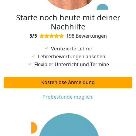
Starte noch heute mit deiner
Nachhilfe
5/5
198 Bewertungen
Verifizierte Lehrer
Lehrerbewertungen ansehen
Flexibler Unterricht und Termine
Kostenlose Anmeldung
Probestunde möglich!