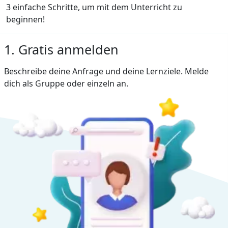
3 einfache Schritte, um mit dem Unterricht zu
beginnen!
1. Gratis anmelden
Beschreibe deine Anfrage und deine Lernziele. Melde
dich als Gruppe oder einzeln an.