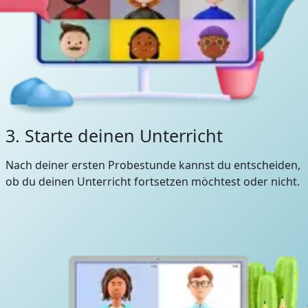
3. Starte deinen Unterricht
Nach deiner ersten Probestunde kannst du entscheiden,
ob du deinen Unterricht fortsetzen möchtest oder nicht.