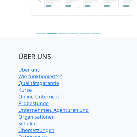
ÜBER UNS
Über uns
Wie funktioniert's?
Qualitätsgarantie
Kurse
Online-Unterricht
Probestunde
Unternehmen, Agenturen und
Organisationen
Schulen
Übersetzungen
Datenschutz