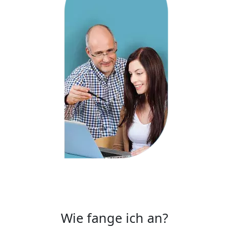
Wie fange ich an?