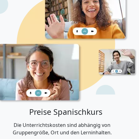
Preise Spanischkurs
Die Unterrichtskosten sind abhängig von
Gruppengröße, Ort und den Lerninhalten.