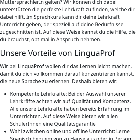
MuttersprachlerIn gelten? Wir können dich dabei
unterstützen die perfekte Lehrkraft zu finden, welche dir
dabei hilft. Im Sprachkurs kann dir deine Lehrkraft
Unterricht geben, der speziell auf deine Bedürfnisse
zugeschnitten ist. Auf diese Weise kannst du die Hilfe, die
du brauchst, optimal in Anspruch nehmen.
Unsere Vorteile von LinguaProf
Wir bei LinguaProf wollen dir das Lernen leicht machen,
damit du dich vollkommen darauf konzentrieren kannst,
die neue Sprache zu erlernen. Deshalb bieten wir:
Kompetente Lehrkräfte: Bei der Auswahl unserer
Lehrkräfte achten wir auf Qualität und Kompetenz.
Alle unsere Lehrkräfte haben bereits Erfahrung im
Unterrichten. Auf diese Weise bieten wir allen
SchülerInnen eine Qualitätsgarantie
Wahl zwischen online und offline Unterricht: Lerne
Spanisch bequem von zu Hause aus oder in Person