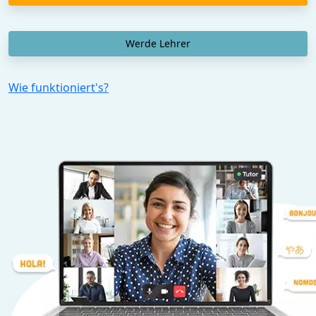
Werde Lehrer
Wie funktioniert's?