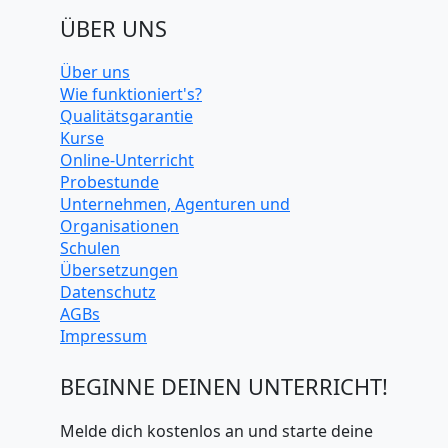
ÜBER UNS
Über uns
Wie funktioniert's?
Qualitätsgarantie
Kurse
Online-Unterricht
Probestunde
Unternehmen, Agenturen und
Organisationen
Schulen
Übersetzungen
Datenschutz
AGBs
Impressum
BEGINNE DEINEN UNTERRICHT!
Melde dich kostenlos an und starte deine