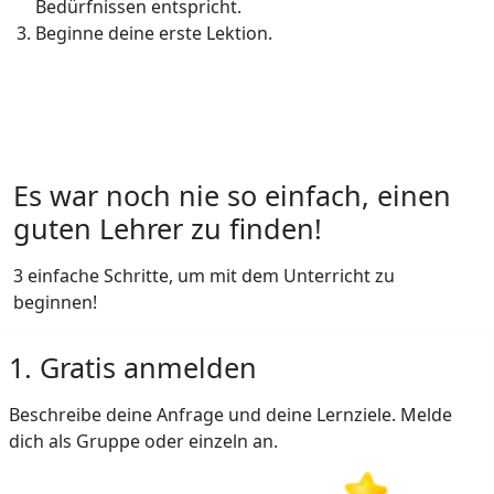
Bedürfnissen entspricht.
Beginne deine erste Lektion.
Es war noch nie so einfach, einen
guten Lehrer zu finden!
3 einfache Schritte, um mit dem Unterricht zu
beginnen!
1. Gratis anmelden
Beschreibe deine Anfrage und deine Lernziele. Melde
dich als Gruppe oder einzeln an.