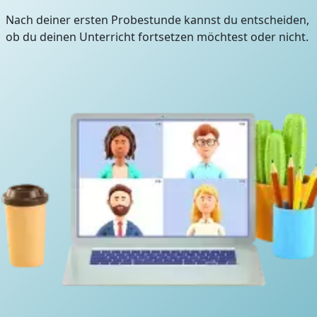
Nach deiner ersten Probestunde kannst du entscheiden,
ob du deinen Unterricht fortsetzen möchtest oder nicht.