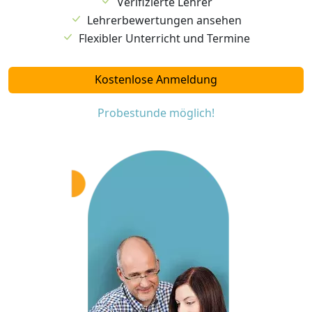
Verifizierte Lehrer
Lehrerbewertungen ansehen
Flexibler Unterricht und Termine
Kostenlose Anmeldung
Probestunde möglich!