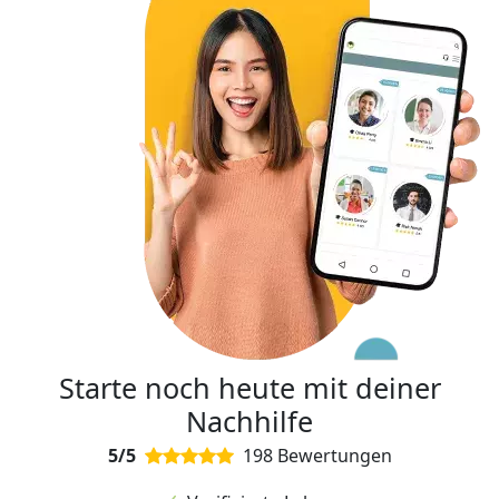
Starte noch heute mit deiner
Nachhilfe
5/5
198 Bewertungen