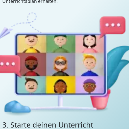
Unterrichtsplan erhalten.
3. Starte deinen Unterricht