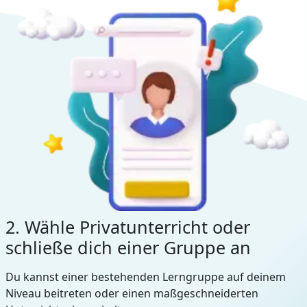
2. Wähle Privatunterricht oder
schließe dich einer Gruppe an
Du kannst einer bestehenden Lerngruppe auf deinem
Niveau beitreten oder einen maßgeschneiderten