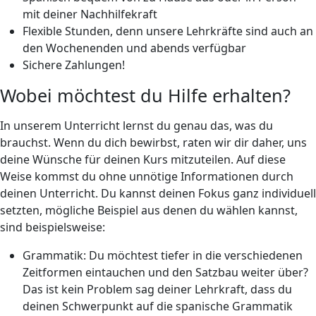
mit deiner Nachhilfekraft
Flexible Stunden, denn unsere Lehrkräfte sind auch an
den Wochenenden und abends verfügbar
Sichere Zahlungen!
Wobei möchtest du Hilfe erhalten?
In unserem Unterricht lernst du genau das, was du
brauchst. Wenn du dich bewirbst, raten wir dir daher, uns
deine Wünsche für deinen Kurs mitzuteilen. Auf diese
Weise kommst du ohne unnötige Informationen durch
deinen Unterricht. Du kannst deinen Fokus ganz individuell
setzten, mögliche Beispiel aus denen du wählen kannst,
sind beispielsweise:
Grammatik: Du möchtest tiefer in die verschiedenen
Zeitformen eintauchen und den Satzbau weiter über?
Das ist kein Problem sag deiner Lehrkraft, dass du
deinen Schwerpunkt auf die spanische Grammatik