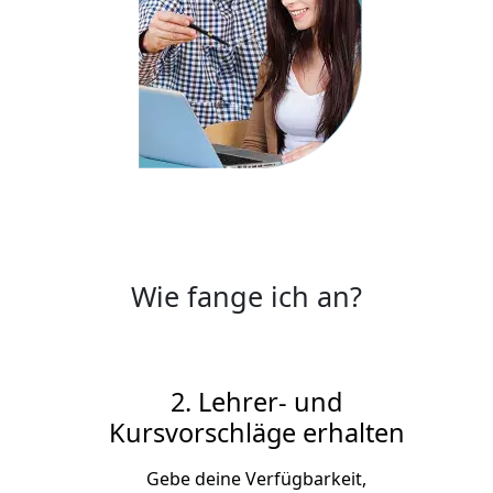
Wie fange ich an?
2. Lehrer- und
Kursvorschläge erhalten
Gebe deine Verfügbarkeit,