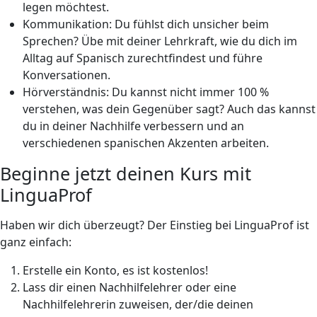
legen möchtest.
Kommunikation: Du fühlst dich unsicher beim
Sprechen? Übe mit deiner Lehrkraft, wie du dich im
Alltag auf Spanisch zurechtfindest und führe
Konversationen.
Hörverständnis: Du kannst nicht immer 100 %
verstehen, was dein Gegenüber sagt? Auch das kannst
du in deiner Nachhilfe verbessern und an
verschiedenen spanischen Akzenten arbeiten.
Beginne jetzt deinen Kurs mit
LinguaProf
Haben wir dich überzeugt? Der Einstieg bei LinguaProf ist
ganz einfach:
Erstelle ein Konto, es ist kostenlos!
Lass dir einen Nachhilfelehrer oder eine
Nachhilfelehrerin zuweisen, der/die deinen