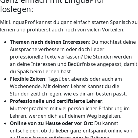
loslegen:
Mit LinguaProf kannst du ganz einfach starten Spanisch zu
lernen und profitierst auch noch von vielen Vorteilen.
Themen nach deinen Interessen
: Du möchtest deine
Aussprache verbessern oder doch lieber
professionelle Texte verfassen? Die Stunden werden
an deine Interessen und Bedürfnisse angepasst, damit
du Spaß beim Lernen hast.
Flexible Zeiten
: Tagsüber, abends oder auch am
Wochenende. Mit deinem Lehrer kannst du die
Stunden zeitlich legen, wie es dir am besten passt.
Professionelle und zertifizierte Lehrer
:
Muttersprachler, mit viel persönlicher Erfahrung im
Lehren, werden dich auf deinem Weg begleiten.
Online von zu Hause oder vor Ort
: Du kannst
entscheiden, ob du lieber ganz entspannt online von
zu Hause lernen möchtest oder in Präsenz.