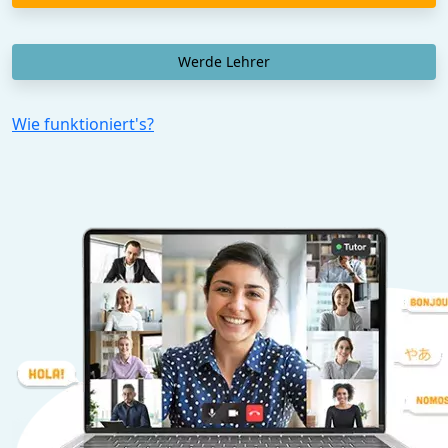
Werde Lehrer
Wie funktioniert's?