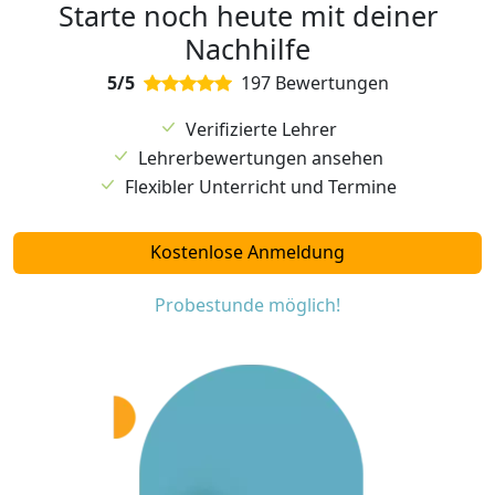
Starte noch heute mit deiner
Nachhilfe
5/5
197 Bewertungen
Verifizierte Lehrer
Lehrerbewertungen ansehen
Flexibler Unterricht und Termine
Kostenlose Anmeldung
Probestunde möglich!