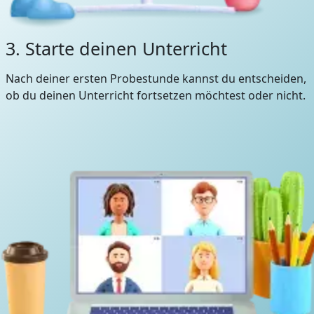
3. Starte deinen Unterricht
Nach deiner ersten Probestunde kannst du entscheiden,
ob du deinen Unterricht fortsetzen möchtest oder nicht.