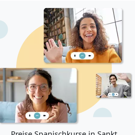
Preise Spanischkurse in Sankt