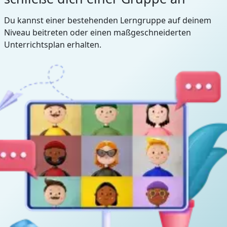
Du kannst einer bestehenden Lerngruppe auf deinem
Niveau beitreten oder einen maßgeschneiderten
Unterrichtsplan erhalten.