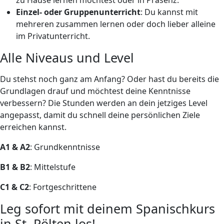
Einzel- oder Gruppenunterricht
: Du kannst mit
mehreren zusammen lernen oder doch lieber alleine
im Privatunterricht.
Alle Niveaus und Level
Du stehst noch ganz am Anfang? Oder hast du bereits die
Grundlagen drauf und möchtest deine Kenntnisse
verbessern? Die Stunden werden an dein jetziges Level
angepasst, damit du schnell deine persönlichen Ziele
erreichen kannst.
A1 & A2
: Grundkenntnisse
B1 & B2
: Mittelstufe
C1 & C2
: Fortgeschrittene
Leg sofort mit deinem Spanischkurs
in St. Pölten los!