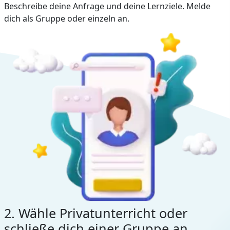
Beschreibe deine Anfrage und deine Lernziele. Melde
dich als Gruppe oder einzeln an.
2. Wähle Privatunterricht oder
schließe dich einer Gruppe an