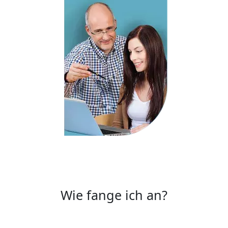
Wie fange ich an?