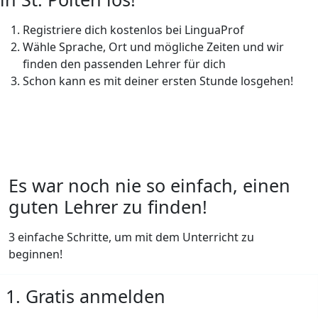
Registriere dich kostenlos bei LinguaProf
Wähle Sprache, Ort und mögliche Zeiten und wir
finden den passenden Lehrer für dich
Schon kann es mit deiner ersten Stunde losgehen!
Es war noch nie so einfach, einen
guten Lehrer zu finden!
3 einfache Schritte, um mit dem Unterricht zu
beginnen!
1. Gratis anmelden