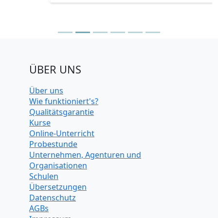
ÜBER UNS
Über uns
Wie funktioniert's?
Qualitätsgarantie
Kurse
Online-Unterricht
Probestunde
Unternehmen, Agenturen und
Organisationen
Schulen
Übersetzungen
Datenschutz
AGBs