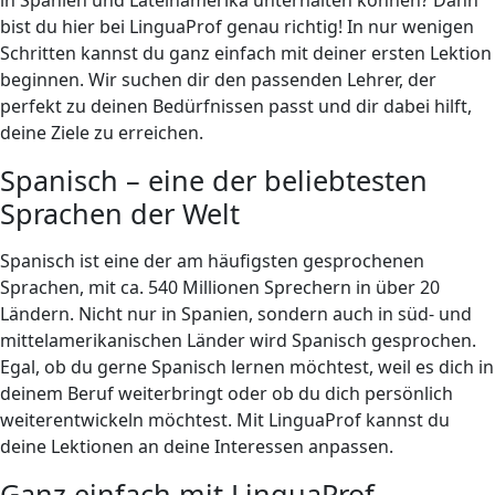
bist du hier bei LinguaProf genau richtig! In nur wenigen
Schritten kannst du ganz einfach mit deiner ersten Lektion
beginnen. Wir suchen dir den passenden Lehrer, der
perfekt zu deinen Bedürfnissen passt und dir dabei hilft,
deine Ziele zu erreichen.
Spanisch – eine der beliebtesten
Sprachen der Welt
Spanisch ist eine der am häufigsten gesprochenen
Sprachen, mit ca. 540 Millionen Sprechern in über 20
Ländern. Nicht nur in Spanien, sondern auch in süd- und
mittelamerikanischen Länder wird Spanisch gesprochen.
Egal, ob du gerne Spanisch lernen möchtest, weil es dich in
deinem Beruf weiterbringt oder ob du dich persönlich
weiterentwickeln möchtest. Mit LinguaProf kannst du
deine Lektionen an deine Interessen anpassen.
Ganz einfach mit LinguaProf